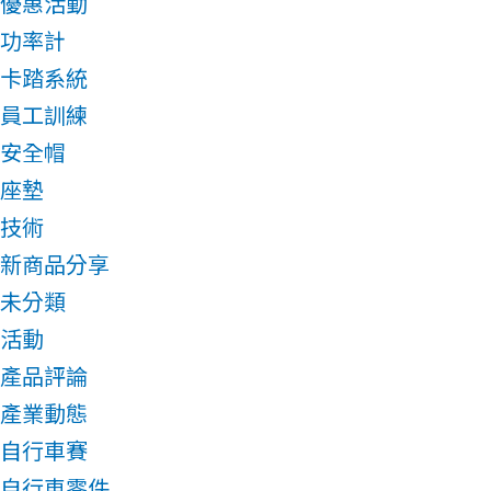
優惠活動
功率計
卡踏系統
員工訓練
安全帽
座墊
技術
新商品分享
未分類
活動
產品評論
產業動態
自行車賽
自行車零件