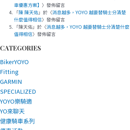
車優惠方案】
〉發佈留言
「
陳 陳天佑
」於〈
消息越多，YOYO 越要替騎士分清楚
什麼值得相信
〉發佈留言
「
陳天佑
」於〈
消息越多，YOYO 越要替騎士分清楚什麼
值得相信
〉發佈留言
CATEGORIES
BikerYOYO
Fitting
GARMIN
SPECIALIZED
YOYO樂騎適
YO來聊天
健康騎車系列