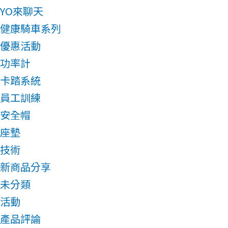
YO來聊天
健康騎車系列
優惠活動
功率計
卡踏系統
員工訓練
安全帽
座墊
技術
新商品分享
未分類
活動
產品評論