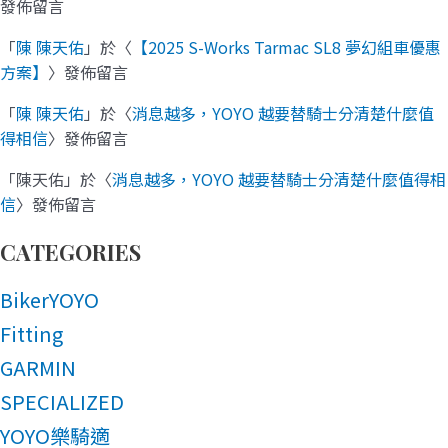
發佈留言
「
陳 陳天佑
」於〈
【2025 S-Works Tarmac SL8 夢幻組車優惠
方案】
〉發佈留言
「
陳 陳天佑
」於〈
消息越多，YOYO 越要替騎士分清楚什麼值
得相信
〉發佈留言
「
陳天佑
」於〈
消息越多，YOYO 越要替騎士分清楚什麼值得相
信
〉發佈留言
CATEGORIES
BikerYOYO
Fitting
GARMIN
SPECIALIZED
YOYO樂騎適