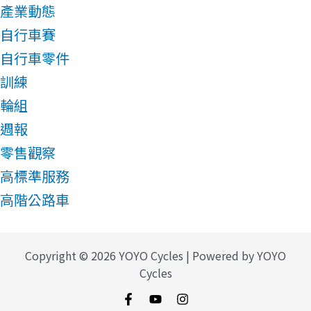
產業動態
自行車賽
自行車零件
訓練
輪組
週報
零售觀察
高標準服務
高階公路車
Copyright © 2026 YOYO Cycles | Powered by YOYO
Cycles