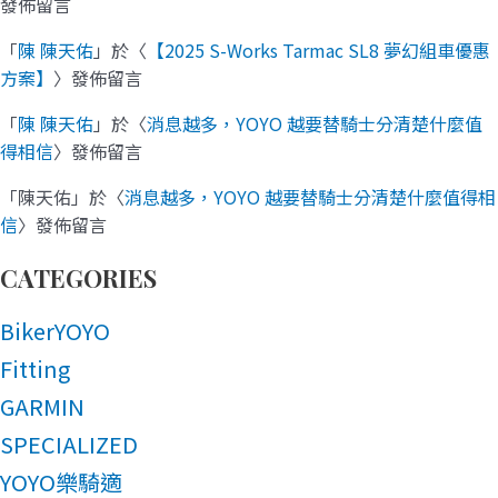
發佈留言
「
陳 陳天佑
」於〈
【2025 S-Works Tarmac SL8 夢幻組車優惠
方案】
〉發佈留言
「
陳 陳天佑
」於〈
消息越多，YOYO 越要替騎士分清楚什麼值
得相信
〉發佈留言
「
陳天佑
」於〈
消息越多，YOYO 越要替騎士分清楚什麼值得相
信
〉發佈留言
CATEGORIES
BikerYOYO
Fitting
GARMIN
SPECIALIZED
YOYO樂騎適