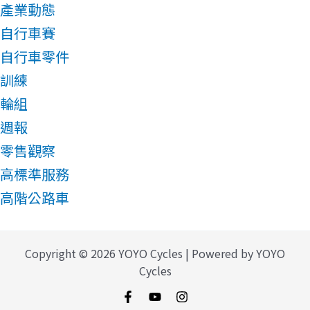
產業動態
自行車賽
自行車零件
訓練
輪組
週報
零售觀察
高標準服務
高階公路車
Copyright © 2026 YOYO Cycles | Powered by YOYO
Cycles