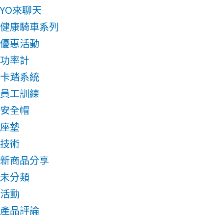
YO來聊天
健康騎車系列
優惠活動
功率計
卡踏系統
員工訓練
安全帽
座墊
技術
新商品分享
未分類
活動
產品評論