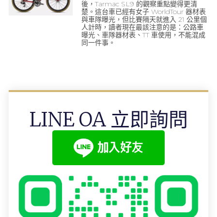
後，Tarmac SL9 的觀察重點變得更清
楚。這台車已經有女子 WorldTour 器材表
與車隊曝光，但比賽隔天就進入 21 公里個
人計時，讀者現在最該注意的是：公路車
曝光、車隊器材表、TT 車使用，不能混成
同一件事。
LINE OA 立即詢問