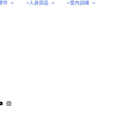
零件
人身部品
室內訓練