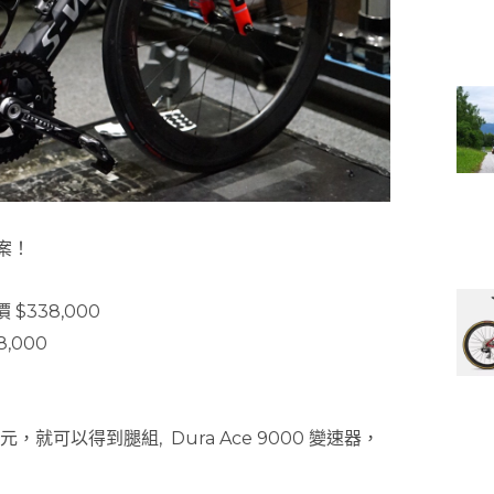
案！
價 $338,000
8,000
00元，就可以得到腿組, Dura Ace 9000 變速器，