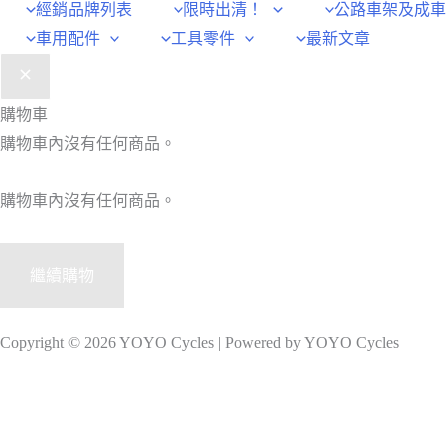
經銷品牌列表
限時出清！
公路車架及成車
車用配件
工具零件
最新文章
購物車
購物車內沒有任何商品。
購物車內沒有任何商品。
繼續購物
Copyright © 2026 YOYO Cycles | Powered by YOYO Cycles