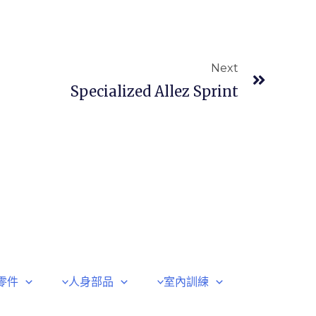
Next
Specialized Allez Sprint
零件
人身部品
室內訓練