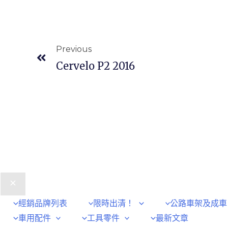
Previous
Cervelo P2 2016
經銷品牌列表
限時出清！
公路車架及成車
車用配件
工具零件
最新文章