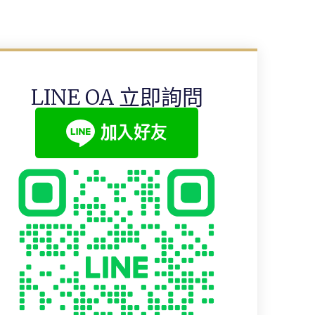
LINE OA 立即詢問