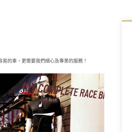
一台不容易的車，更需要我們細心及專業的服務！