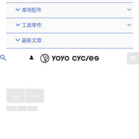
車用配件
工具零件
最新文章
prev
next