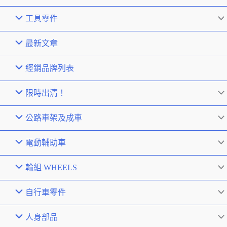
工具零件
最新文章
經銷品牌列表
限時出清！
公路車架及成車
電動輔助車
輪組 WHEELS
自行車零件
人身部品