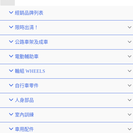
經銷品牌列表
限時出清！
公路車架及成車
電動輔助車
輪組 WHEELS
自行車零件
人身部品
室內訓練
車用配件