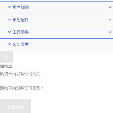
室內訓練
車用配件
工具零件
最新文章
購物車
購物車內沒有任何商品。
購物車內沒有任何商品。
繼續購物