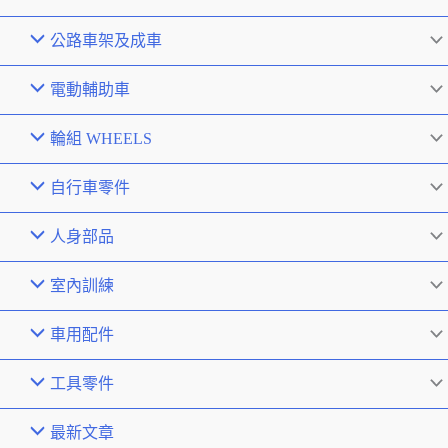
公路車架及成車
電動輔助車
輪組 WHEELS
自行車零件
人身部品
室內訓練
車用配件
工具零件
最新文章