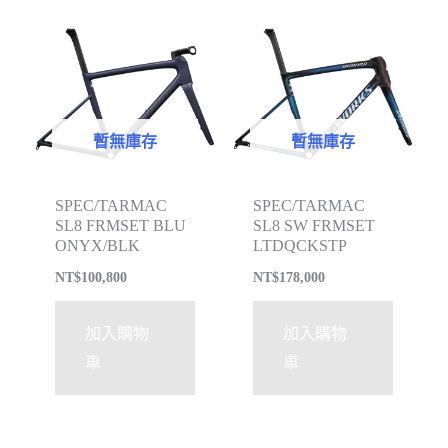
暫無庫存
暫無庫存
SPEC/TARMAC
SPEC/TARMAC
SL8 FRMSET BLU
SL8 SW FRMSET
ONYX/BLK
LTDQCKSTP
NT$
100,800
NT$
178,000
加入購物
加入購物
車
車