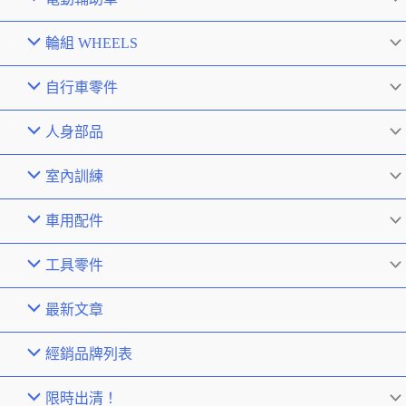
輪組 WHEELS
自行車零件
人身部品
室內訓練
車用配件
工具零件
最新文章
經銷品牌列表
限時出清！