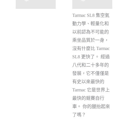
Tarmac SL8 集空氣
動力學、輕量化和
以前認為不可能的
乘坐品質於一身，
沒有什麼比 Tarmac
SL8 更快了。 經過
八代和二十多年的
發展，它不僅僅是
有史以來最快的
Tarmac 它是世界上
最快的競賽自行
車。 你的腿抬起來
了嗎？