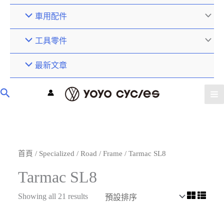
車用配件
工具零件
最新文章
首頁
/
Specialized
/
Road
/
Frame
/ Tarmac SL8
Tarmac SL8
Showing all 21 results