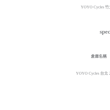
YOYO Cycles 
spe
倉庫名稱
YOYO Cycles 台北