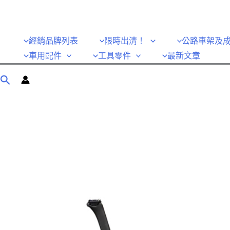
經銷品牌列表
限時出清！
公路車架及
車用配件
工具零件
最新文章