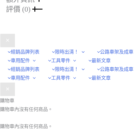
評價 (0)
經銷品牌列表
限時出清！
公路車架及成車
車用配件
工具零件
最新文章
經銷品牌列表
限時出清！
公路車架及成車
車用配件
工具零件
最新文章
購物車
購物車內沒有任何商品。
購物車內沒有任何商品。