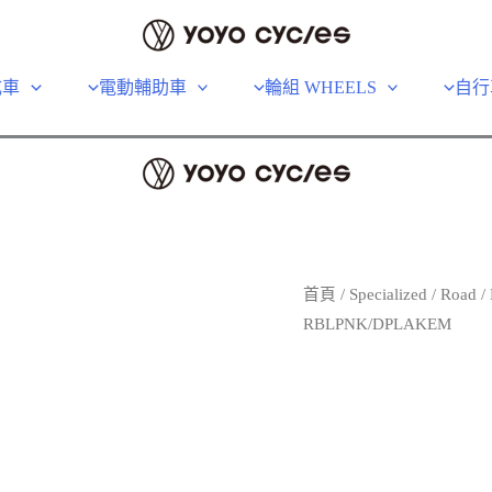
成車
電動輔助車
輪組 WHEELS
自行
首頁
/
Specialized
/
Road
/
RBLPNK/DPLAKEM