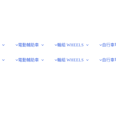
電動輔助車
輪組 WHEELS
自行車
電動輔助車
輪組 WHEELS
自行車