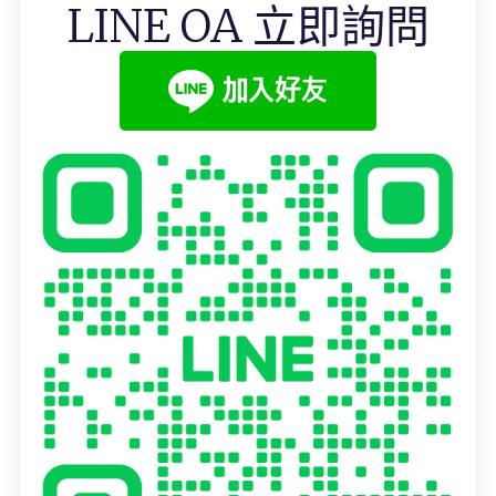
LINE OA 立即詢問