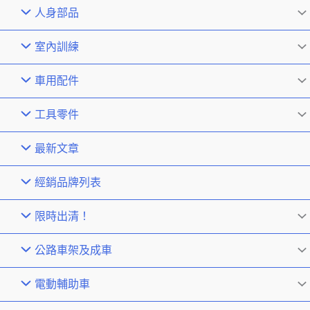
人身部品
室內訓練
車用配件
工具零件
最新文章
經銷品牌列表
限時出清！
公路車架及成車
電動輔助車