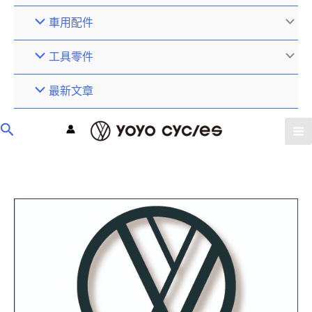
車用配件
工具零件
最新文章