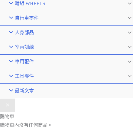
輪組 WHEELS
自行車零件
人身部品
室內訓練
車用配件
工具零件
最新文章
購物車
購物車內沒有任何商品。