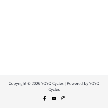
Copyright © 2026 YOYO Cycles | Powered by YOYO
Cycles