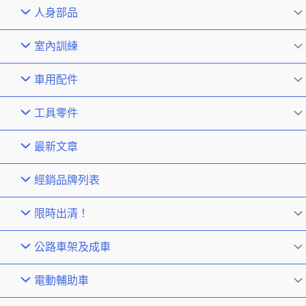
人身部品
室內訓練
車用配件
工具零件
最新文章
經銷品牌列表
限時出清！
公路車架及成車
電動輔助車