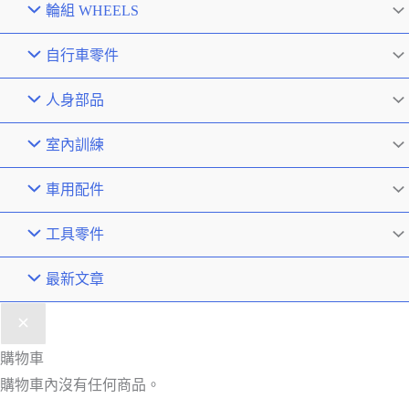
輪組 WHEELS
自行車零件
人身部品
室內訓練
車用配件
工具零件
最新文章
購物車
購物車內沒有任何商品。