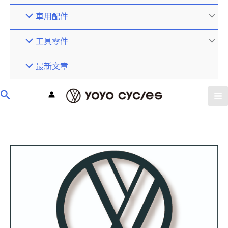
車用配件
工具零件
最新文章