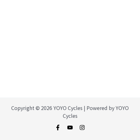
Copyright © 2026 YOYO Cycles | Powered by YOYO
Cycles