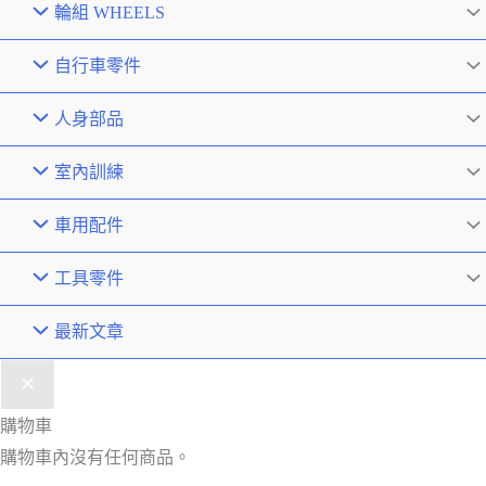
輪組 WHEELS
自行車零件
人身部品
室內訓練
車用配件
工具零件
最新文章
購物車
購物車內沒有任何商品。