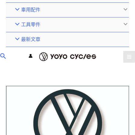
車用配件
工具零件
最新文章