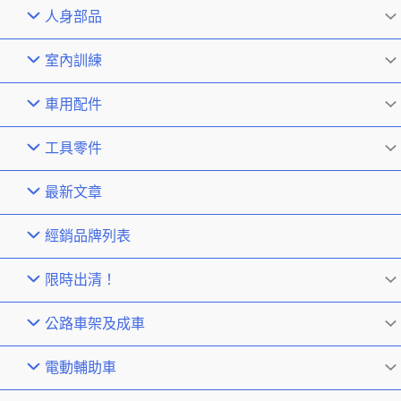
人身部品
室內訓練
車用配件
工具零件
最新文章
經銷品牌列表
限時出清！
公路車架及成車
電動輔助車