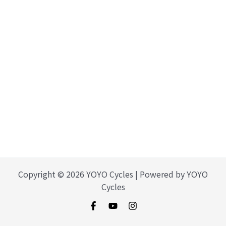
Copyright © 2026 YOYO Cycles | Powered by YOYO
Cycles