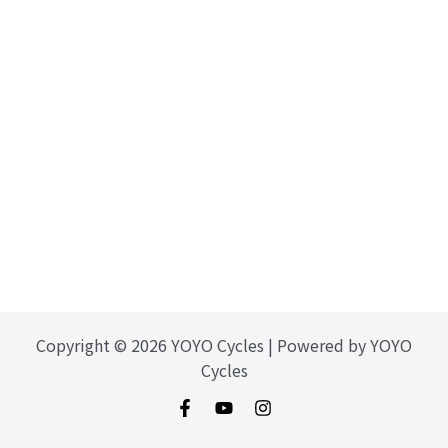
Copyright © 2026 YOYO Cycles | Powered by YOYO
Cycles