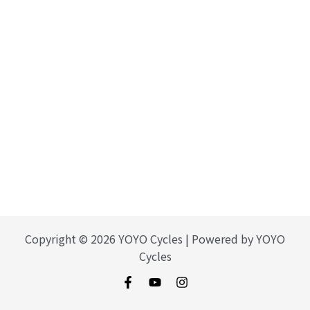
Copyright © 2026 YOYO Cycles | Powered by YOYO
Cycles