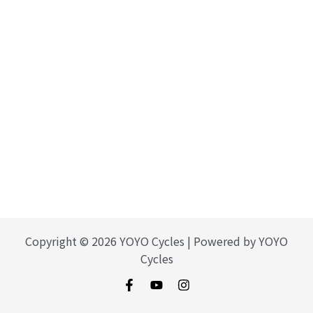
Copyright © 2026 YOYO Cycles | Powered by YOYO
Cycles