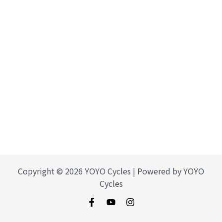
Copyright © 2026 YOYO Cycles | Powered by YOYO
Cycles