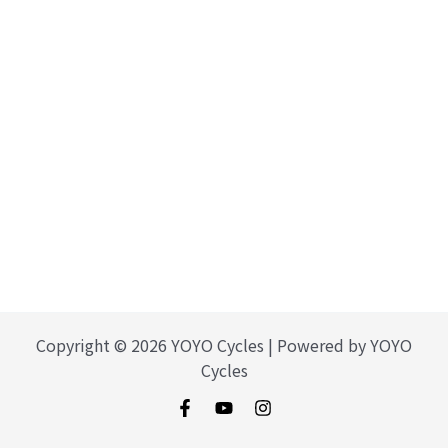
Copyright © 2026 YOYO Cycles | Powered by YOYO
Cycles