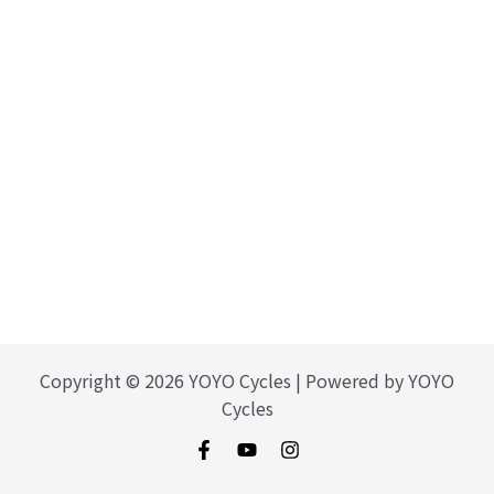
Copyright © 2026 YOYO Cycles | Powered by YOYO
Cycles