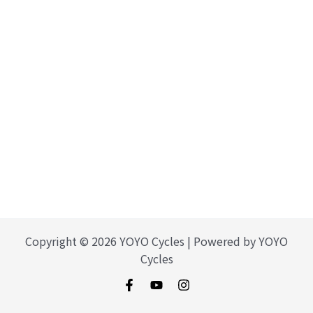
Copyright © 2026 YOYO Cycles | Powered by YOYO
Cycles