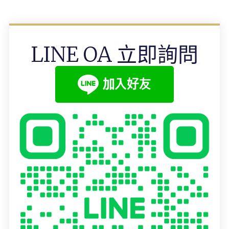
LINE OA 立即詢問