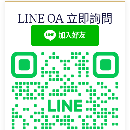
LINE OA 立即詢問