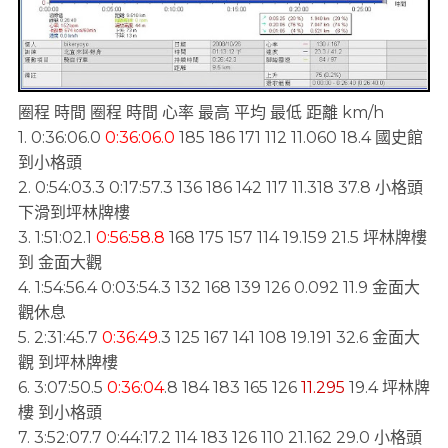
圈程 時間 圈程 時間 心率 最高 平均 最低 距離 km/h
1. 0:36:06.0
0:36:06.0
185 186 171 112 11.060 18.4 國史館
到小格頭
2. 0:54:03.3 0:17:57.3 136 186 142 117 11.318 37.8 小格頭
下滑到坪林牌樓
3. 1:51:02.1
0:56:58.8
168 175 157 114 19.159 21.5 坪林牌樓
到 金面大觀
4. 1:54:56.4 0:03:54.3 132 168 139 126 0.092 11.9 金面大
觀休息
5. 2:31:45.7
0:36:49
.3 125 167 141 108 19.191 32.6 金面大
觀 到坪林牌樓
6. 3:07:50.5
0:36:04
.8 184 183 165 126
11.295
19.4 坪林牌
樓 到小格頭
7. 3:52:07.7 0:44:17.2 114 183 126 110 21.162 29.0 小格頭