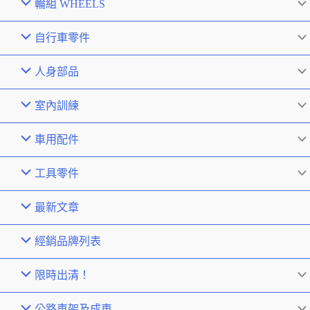
輪組 WHEELS
自行車零件
人身部品
室內訓練
車用配件
工具零件
最新文章
經銷品牌列表
限時出清！
公路車架及成車