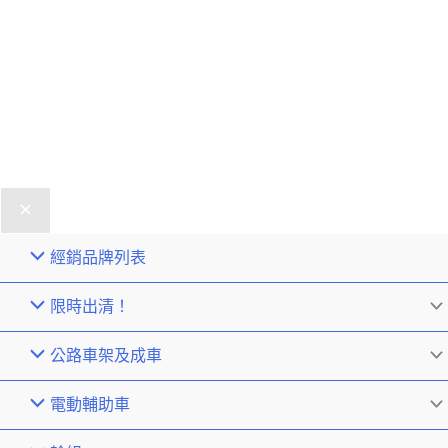
經銷品牌列表
限時出清！
公路車架及成車
電動輔助車