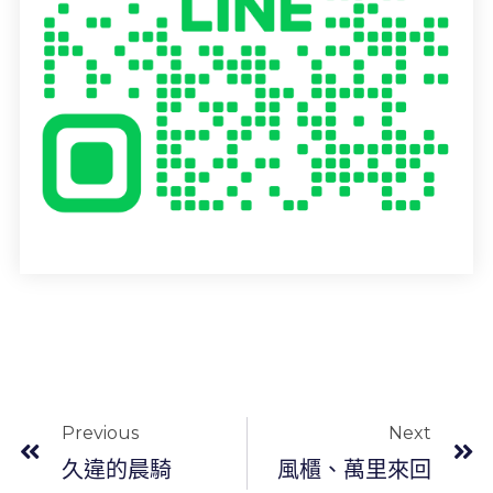
Previous
Next
久違的晨騎
風櫃、萬里來回