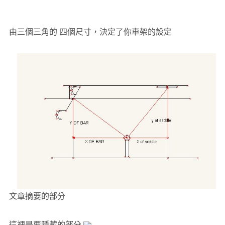
由三個三角的 四個尺寸，決定了你車架的設定
文章摘要的部分
這裡是要隱藏的部分