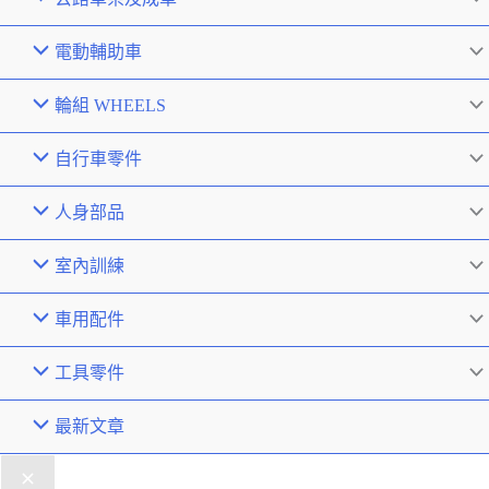
電動輔助車
輪組 WHEELS
自行車零件
人身部品
室內訓練
車用配件
工具零件
最新文章