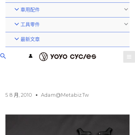
車用配件
工具零件
最新文章
5 8 月, 2010
Adam@metabiz.tw