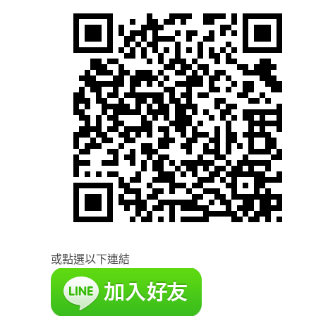
或點選以下連結