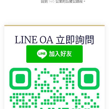
回到 140 公里的丘陵公路段。
LINE OA 立即詢問