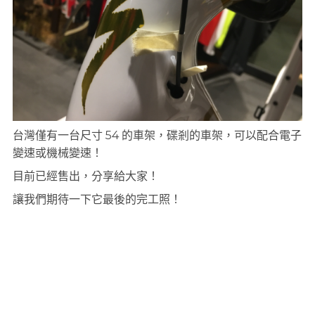
台灣僅有一台尺寸 54 的車架，碟剎的車架，可以配合電子
變速或機械變速！
目前已經售出，分享給大家！
讓我們期待一下它最後的完工照！