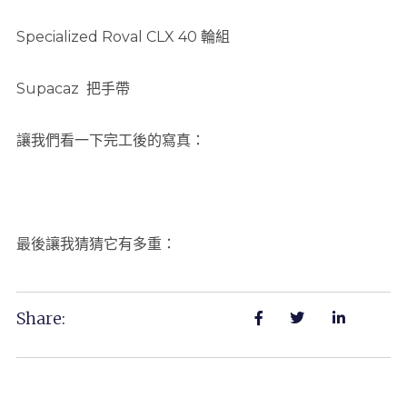
Specialized Roval CLX 40 輪組
Supacaz 把手帶
讓我們看一下完工後的寫真：
最後讓我猜猜它有多重：
Share: