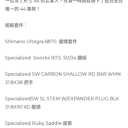
一位等了尺寸 44 的女客人，在第一時間就接下了這台全台
唯一的 44 車架！
組裝套件：
Shimano Ultegra 6870 變速套件
Specialized Sworks 167.5 50/34 腿組
Specialized SW CARBON SHALLOW RD BAR WMN
31.8X38 把手
SpecializedSW SL STEM W/EXPANDER PLUG BLK
31.8X90 6D 龍頭
Specialized Ruby Saddle 座墊