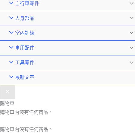
自行車零件
人身部品
室內訓練
車用配件
工具零件
最新文章
購物車
購物車內沒有任何商品。
購物車內沒有任何商品。