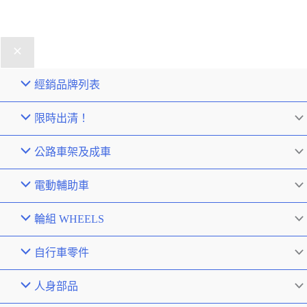
經銷品牌列表
限時出清！
公路車架及成車
電動輔助車
輪組 WHEELS
自行車零件
人身部品