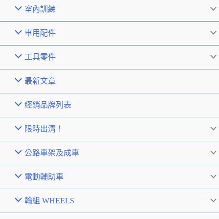
室內訓練
車用配件
工具零件
最新文章
經銷品牌列表
限時出清！
公路車架及成車
電動輔助車
輪組 WHEELS