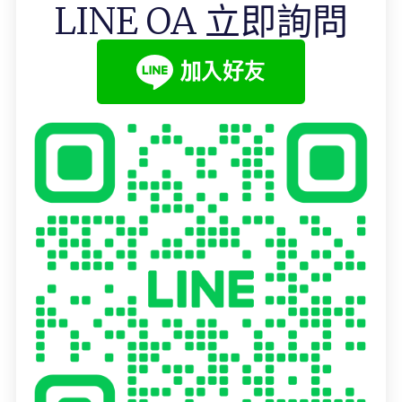
LINE OA 立即詢問