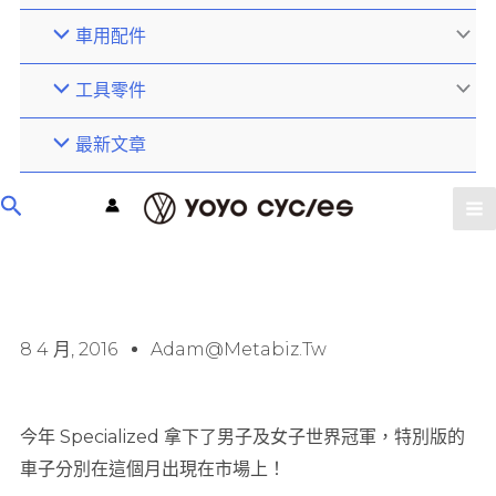
車用配件
工具零件
最新文章
8 4 月, 2016
Adam@metabiz.tw
今年 Specialized 拿下了男子及女子世界冠軍，特別版的
車子分別在這個月出現在市場上！