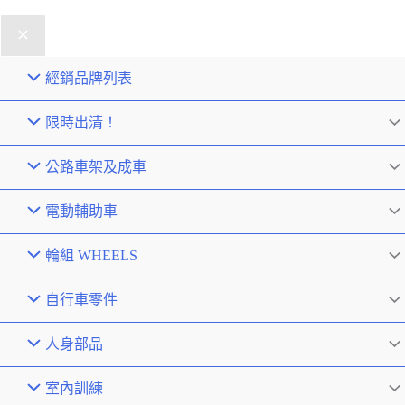
經銷品牌列表
限時出清！
公路車架及成車
電動輔助車
輪組 WHEELS
自行車零件
人身部品
室內訓練