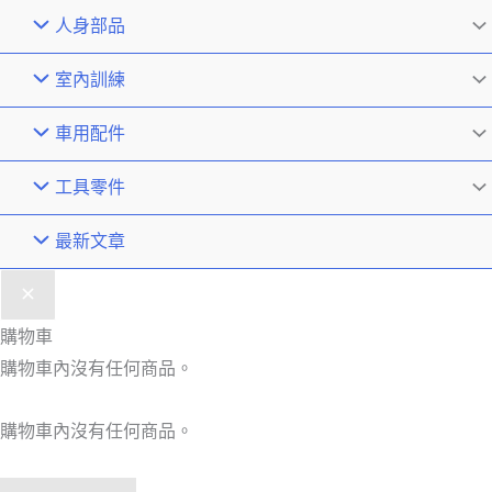
人身部品
室內訓練
車用配件
工具零件
最新文章
購物車
購物車內沒有任何商品。
購物車內沒有任何商品。