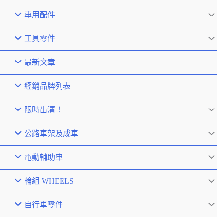
車用配件
工具零件
最新文章
經銷品牌列表
限時出清！
公路車架及成車
電動輔助車
輪組 WHEELS
自行車零件