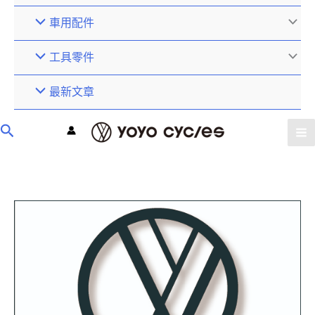
車用配件
工具零件
最新文章