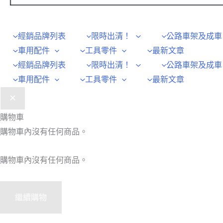
經銷品牌列表
限時出清！
公路車架及成車
車用配件
工具零件
最新文章
經銷品牌列表
限時出清！
公路車架及成車
車用配件
工具零件
最新文章
購物車
購物車內沒有任何商品。
購物車內沒有任何商品。
繼續購物