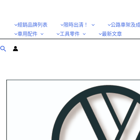
經銷品牌列表
限時出清！
公路車架及
車用配件
工具零件
最新文章