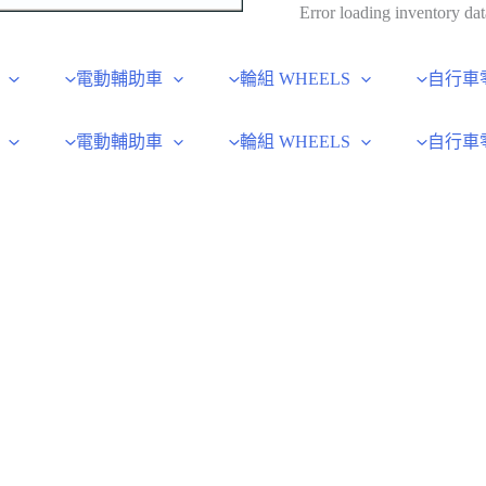
Error loading inventory dat
電動輔助車
輪組 WHEELS
自行車
電動輔助車
輪組 WHEELS
自行車