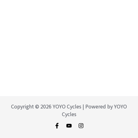
Copyright © 2026 YOYO Cycles | Powered by YOYO
Cycles