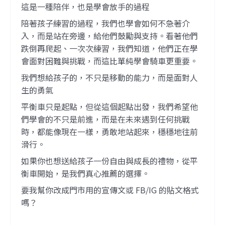
這是一種陪伴，也是學會放手的過程
陪著孩子練習的過程，我們也學會如何不急著介
入，而是站在旁邊，給他們鼓勵與支持。看著他們
跌倒再爬起、一次次練習，我們知道，他們正在學
會面對困難與挑戰，而這比單純學會騎車更重要。
我們想給孩子的，不只是移動的能力，而是面對人
生的勇氣
平衡車只是起點，但從這個起點出發，我們希望他
們學會的不只是前進，而是在未來遇到任何挑戰
時，都能像現在一樣，勇敢地站起來，穩穩地往前
滑行。
如果你也想送給孩子一份自由與成長的禮物，從平
衡車開始，是我們真心推薦的選擇。
要我幫你改成門市用的宣傳文或 FB/IG 的貼文格式
嗎？