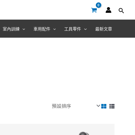
室內訓練
車用配件
工具零件
最新文章