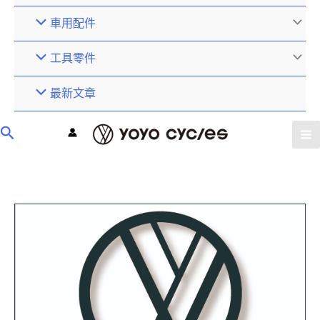
車用配件
工具零件
最新文章