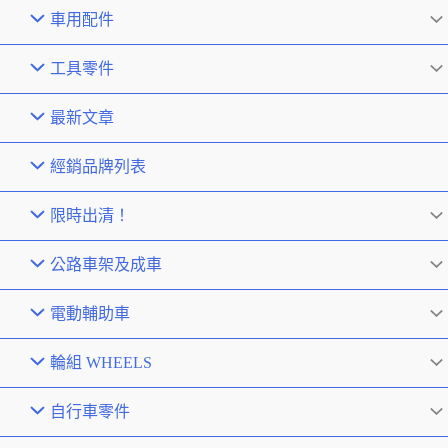
車用配件
工具零件
最新文章
經銷品牌列表
限時出清！
公路車架及成車
電動輔助車
輪組 WHEELS
自行車零件