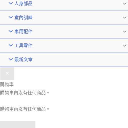
人身部品
室內訓練
車用配件
工具零件
最新文章
購物車
購物車內沒有任何商品。
購物車內沒有任何商品。