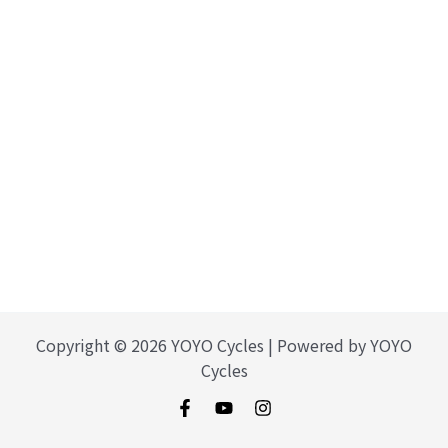
Copyright © 2026 YOYO Cycles | Powered by YOYO
Cycles