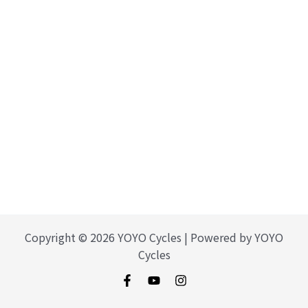
Copyright © 2026 YOYO Cycles | Powered by YOYO
Cycles