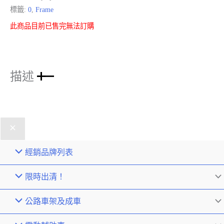
標籤:
0
,
Frame
此商品目前已售完無法訂購
描述
經銷品牌列表
限時出清！
公路車架及成車