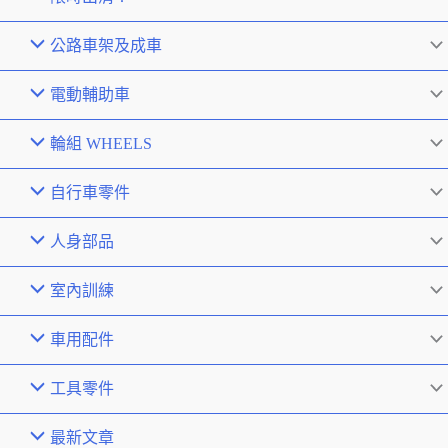
公路車架及成車
電動輔助車
輪組 WHEELS
自行車零件
人身部品
室內訓練
車用配件
工具零件
最新文章