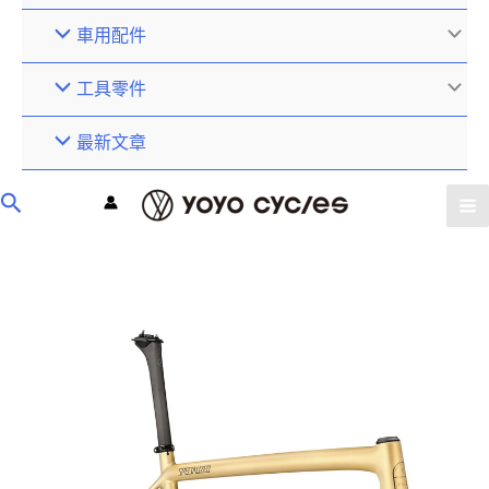
車用配件
工具零件
最新文章