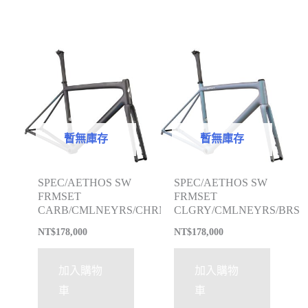
暫無庫存
暫無庫存
SPEC/AETHOS SW
SPEC/AETHOS SW
FRMSET
FRMSET
CARB/CMLNEYRS/CHRM
CLGRY/CMLNEYRS/BRS
NT$
178,000
NT$
178,000
加入購物
加入購物
車
車