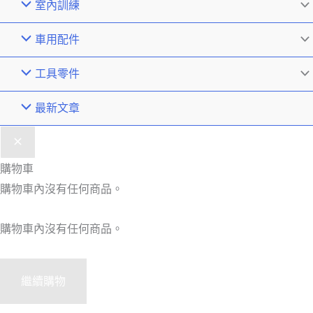
室內訓練
車用配件
工具零件
最新文章
購物車
購物車內沒有任何商品。
購物車內沒有任何商品。
繼續購物