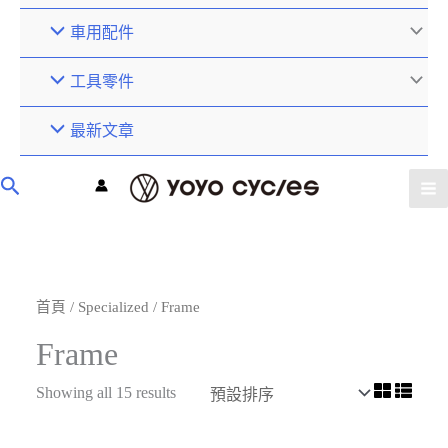
車用配件
工具零件
最新文章
首頁
/
Specialized
/ Frame
Frame
Showing all 15 results