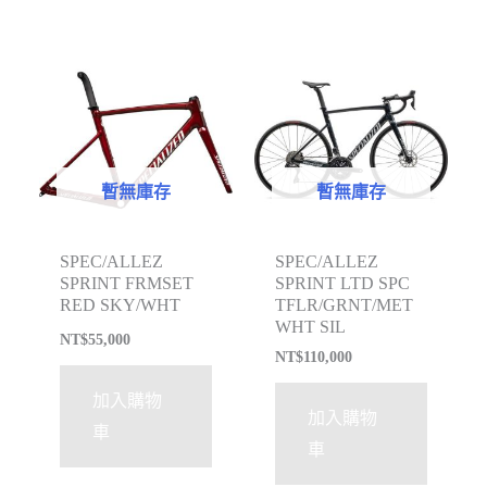
暫無庫存
暫無庫存
SPEC/ALLEZ
SPEC/ALLEZ
SPRINT FRMSET
SPRINT LTD SPC
RED SKY/WHT
TFLR/GRNT/MET
WHT SIL
NT$
55,000
NT$
110,000
加入購物
加入購物
車
車