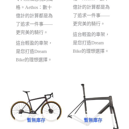
億計的計算都是為
格。Aethos：數十
了追求一件事——
億計的計算都是為
更完美的騎行。
了追求一件事——
更完美的騎行。
這台輕盈的車架，
是您打造Dream
這台輕盈的車架，
Bike的理想選擇。
是您打造Dream
Bike的理想選擇。
暫無庫存
暫無庫存