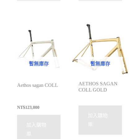
暫無庫存
暫無庫存
AETHOS SAGAN
Aethos sagan COLL
COLL GOLD
NT$
123,000
加入購物
車
加入購物
車