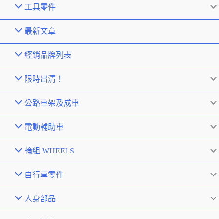
工具零件
最新文章
經銷品牌列表
限時出清！
公路車架及成車
電動輔助車
輪組 WHEELS
自行車零件
人身部品