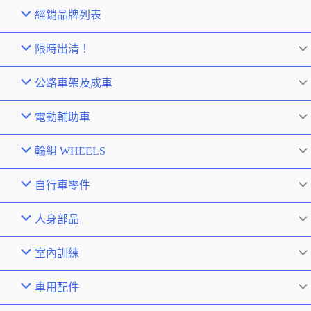
經銷品牌列表
限時出清！
公路車架及成車
電動輔助車
輪組 WHEELS
自行車零件
人身部品
室內訓練
車用配件