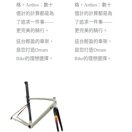
格。Aethos：數十
格。Aethos：數十
億計的計算都是為
億計的計算都是為
了追求一件事——
了追求一件事——
更完美的騎行。
更完美的騎行。
這台輕盈的車架，
這台輕盈的車架，
是您打造Dream
是您打造Dream
Bike的理想選擇。
Bike的理想選擇。
特價