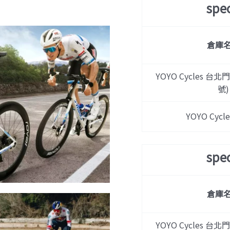
spe
倉庫
YOYO Cycles 台北
號)
YOYO Cyc
spe
倉庫
YOYO Cycles 台北