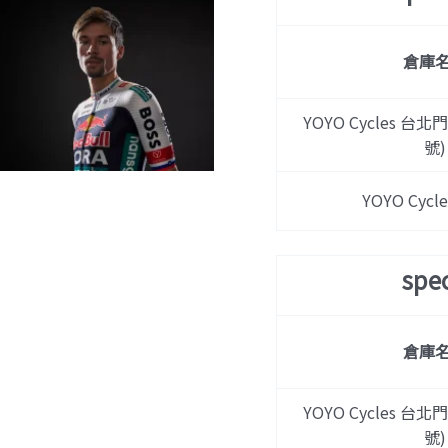
倉庫
YOYO Cycles 台北
號)
YOYO Cyc
spe
倉庫
YOYO Cycles 台北
號)