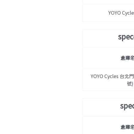
YOYO Cyc
spe
倉庫
YOYO Cycles 台北
號)
spe
倉庫