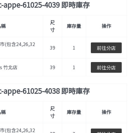
c-appe-61025-4039 即時庫存
尺
名稱
庫存量
操作
寸
門市(包含24,26,32
39
1
前往分店
les 竹北店
39
1
前往分店
c-appe-61025-4038 即時庫存
尺
名稱
庫存量
操作
寸
門市(包含24,26,32