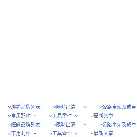
經銷品牌列表
限時出清！
公路車架及成車
車用配件
工具零件
最新文章
經銷品牌列表
限時出清！
公路車架及成車
車用配件
工具零件
最新文章