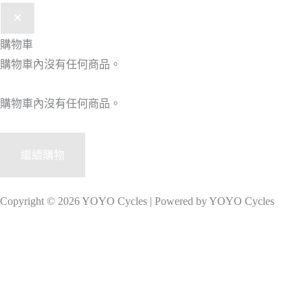
購物車
購物車內沒有任何商品。
購物車內沒有任何商品。
繼續購物
Copyright © 2026 YOYO Cycles | Powered by YOYO Cycles