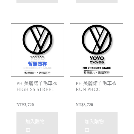
暫無庫存
PH 美麗諾羊毛車衣
PH 美麗諾羊毛車衣
HIGH SS STREET
RUN PHCC
NT$
3,720
NT$
3,720
加入購物
加入購物
車
車