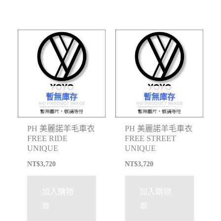
暫無庫存
暫無庫存
PH 美麗諾羊毛車衣
PH 美麗諾羊毛車衣
FREE RIDE
FREE STREET
UNIQUE
UNIQUE
NT$
3,720
NT$
3,720
加入購物
加入購物
車
車