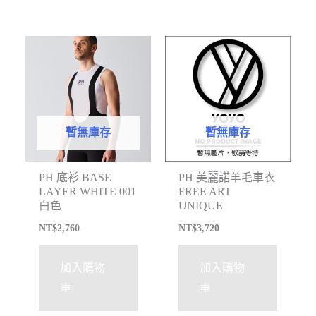
暫無庫存
暫無庫存
PH 底衫 BASE
PH 美麗諾羊毛車衣
LAYER WHITE 001
FREE ART
白色
UNIQUE
NT$
2,760
NT$
3,720
加入購物
加入購物
車
車