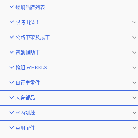
經銷品牌列表
限時出清！
公路車架及成車
電動輔助車
輪組 WHEELS
自行車零件
人身部品
室內訓練
車用配件