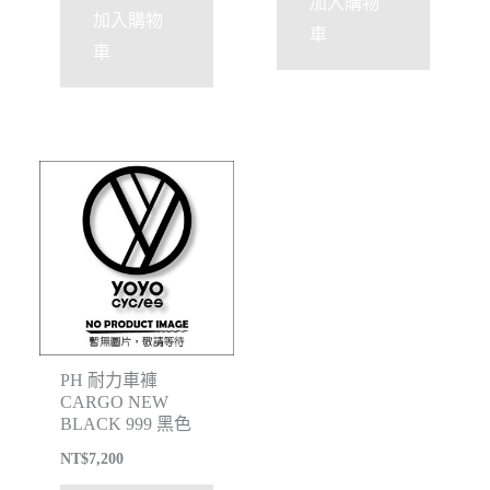
加入購物
加入購物
車
車
PH 耐力車褲
CARGO NEW
BLACK 999 黑色
NT$
7,200