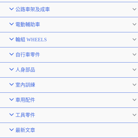
公路車架及成車
電動輔助車
輪組 WHEELS
自行車零件
人身部品
室內訓練
車用配件
工具零件
最新文章