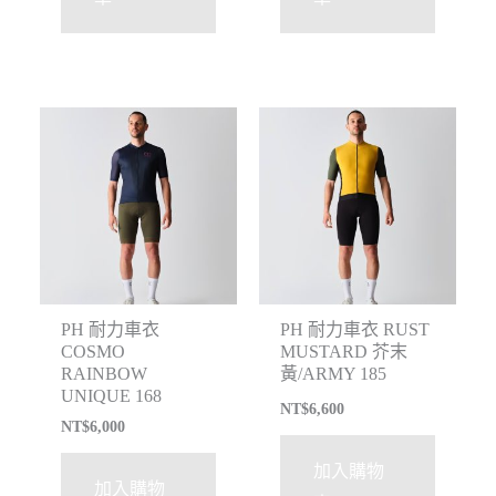
PH 耐力車衣
PH 耐力車衣 RUST
COSMO
MUSTARD 芥末
RAINBOW
黃/ARMY 185
UNIQUE 168
NT$
6,600
NT$
6,000
加入購物
加入購物