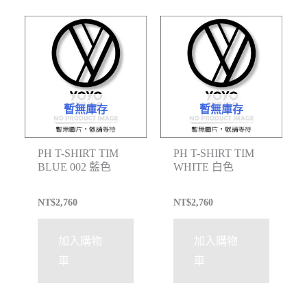
暫無庫存
暫無庫存
PH T-SHIRT TIM
PH T-SHIRT TIM
BLUE 002 藍色
WHITE 白色
NT$
2,760
NT$
2,760
加入購物
加入購物
車
車