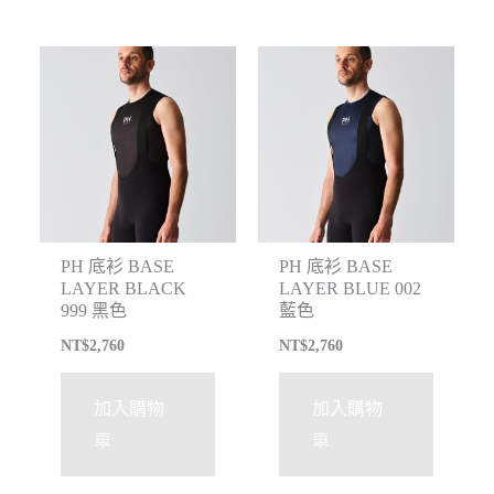
PH 底衫 BASE
PH 底衫 BASE
LAYER BLACK
LAYER BLUE 002
999 黑色
藍色
NT$
2,760
NT$
2,760
加入購物
加入購物
車
車