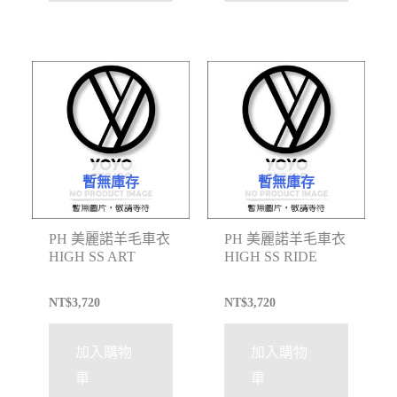
暫無庫存
暫無庫存
PH 美麗諾羊毛車衣
PH 美麗諾羊毛車衣
HIGH SS ART
HIGH SS RIDE
NT$
3,720
NT$
3,720
加入購物
加入購物
車
車