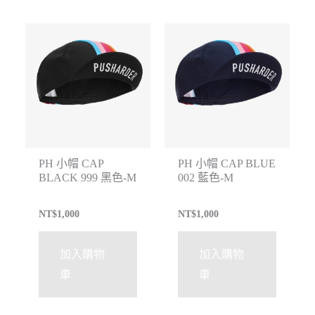
PH 小帽 CAP
PH 小帽 CAP BLUE
BLACK 999 黑色-M
002 藍色-M
NT$
1,000
NT$
1,000
加入購物
加入購物
車
車