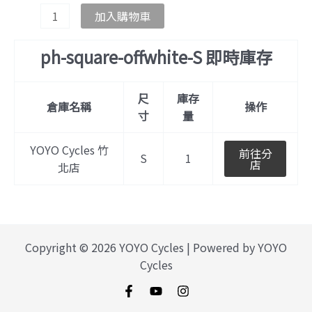
加入購物車
ph-square-offwhite-S 即時庫存
尺
庫存
倉庫名稱
操作
寸
量
YOYO Cycles 竹
前往分
S
1
店
北店
Copyright © 2026 YOYO Cycles | Powered by YOYO
Cycles