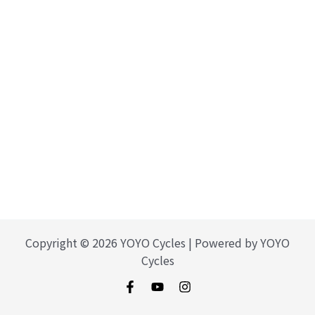
Copyright © 2026 YOYO Cycles | Powered by YOYO
Cycles