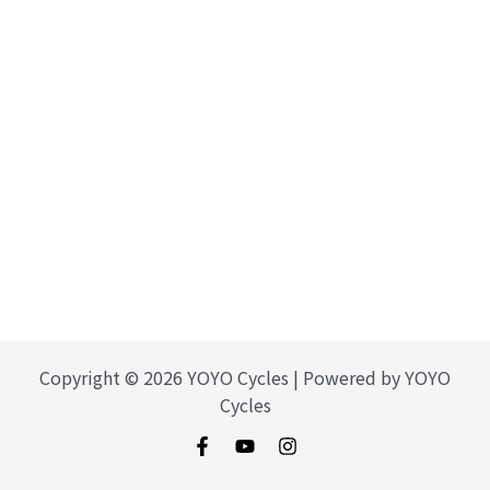
Copyright © 2026 YOYO Cycles | Powered by YOYO
Cycles