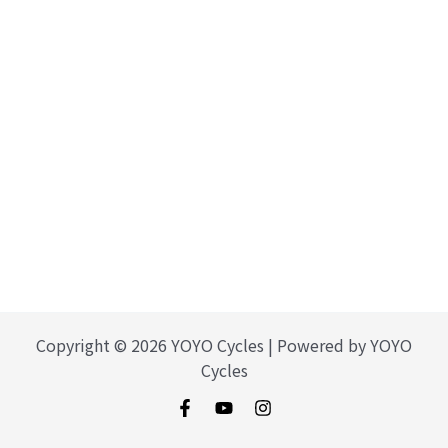
Copyright © 2026 YOYO Cycles | Powered by YOYO
Cycles