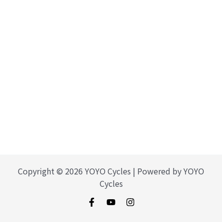
Copyright © 2026 YOYO Cycles | Powered by YOYO
Cycles