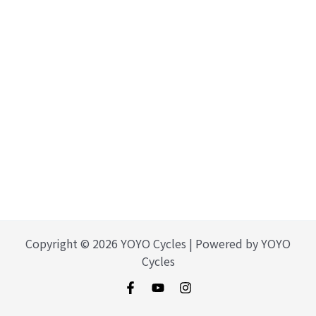
Copyright © 2026 YOYO Cycles | Powered by YOYO
Cycles