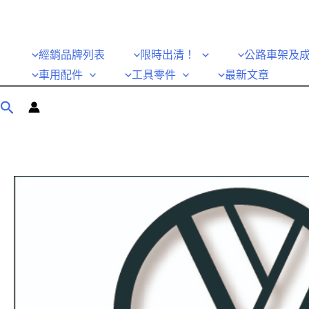
經銷品牌列表
限時出清！
公路車架及
車用配件
工具零件
最新文章