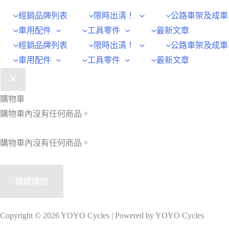
經銷品牌列表
限時出清！
公路車架及成車
車用配件
工具零件
最新文章
經銷品牌列表
限時出清！
公路車架及成車
車用配件
工具零件
最新文章
購物車
購物車內沒有任何商品。
購物車內沒有任何商品。
繼續購物
Copyright © 2026 YOYO Cycles | Powered by YOYO Cycles