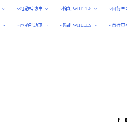
電動輔助車
輪組 WHEELS
自行車
電動輔助車
輪組 WHEELS
自行車