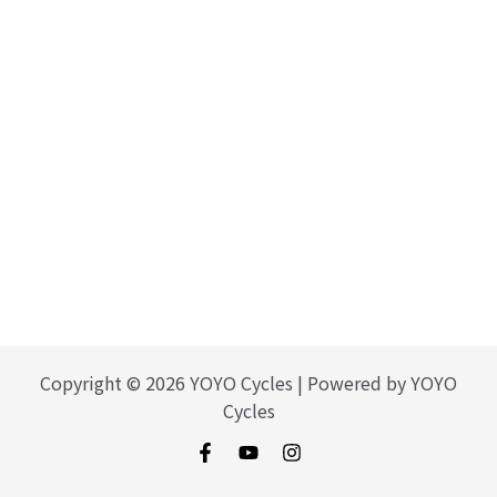
Copyright © 2026 YOYO Cycles | Powered by YOYO
Cycles